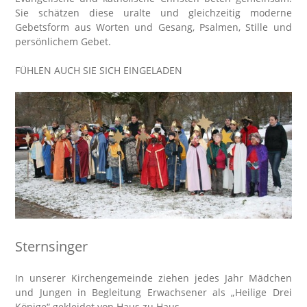
Sie schätzen diese uralte und gleichzeitig moderne
Gebetsform aus Worten und Gesang, Psalmen, Stille und
persönlichem Gebet.
FÜHLEN AUCH SIE SICH EINGELADEN
Sternsinger
In unserer Kirchengemeinde ziehen jedes Jahr Mädchen
und Jungen in Begleitung Erwachsener als „Heilige Drei
Könige“ gekleidet von Haus zu Haus.