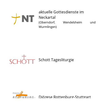
aktuelle Gottesdienste im
Neckartal
(Oberndorf, Wendelsheim und
Wurmlingen)
Schott Tagesliturgie
Diözese Rottenburg-Stuttgart