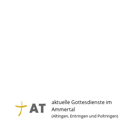
aktuelle Gottesdienste im
Ammertal
(Altingen, Entringen und Poltringen)