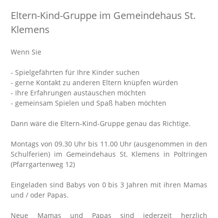
Eltern-Kind-Gruppe im Gemeindehaus St.
Klemens
Wenn Sie
- Spielgefährten für Ihre Kinder suchen
- gerne Kontakt zu anderen Eltern knüpfen würden
- Ihre Erfahrungen austauschen möchten
- gemeinsam Spielen und Spaß haben möchten
Dann wäre die Eltern-Kind-Gruppe genau das Richtige.
Montags von 09.30 Uhr bis 11.00 Uhr (ausgenommen in den
Schulferien) im Gemeindehaus St. Klemens in Poltringen
(Pfarrgartenweg 12)
Eingeladen sind Babys von 0 bis 3 Jahren mit ihren Mamas
und / oder Papas.
Neue Mamas und Papas sind jederzeit herzlich