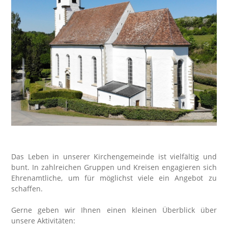
Das Leben in unserer Kirchengemeinde ist vielfältig und
bunt. In zahlreichen Gruppen und Kreisen engagieren sich
Ehrenamtliche, um für möglichst viele ein Angebot zu
schaffen.
Gerne geben wir Ihnen einen kleinen Überblick über
unsere Aktivitäten: