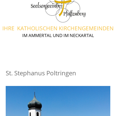
IHRE KATHOLISCHEN KIRCHENGEMEINDEN
IM AMMERTAL UND IM NECKARTAL
St. Stephanus Poltringen