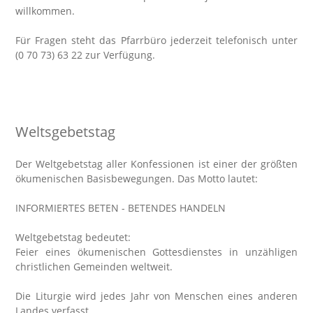
willkommen.
Für Fragen steht das Pfarrbüro jederzeit telefonisch unter
(0 70 73) 63 22 zur Verfügung.
Weltsgebetstag
Der Weltgebetstag aller Konfessionen ist einer der größten
ökumenischen Basisbewegungen. Das Motto lautet:
INFORMIERTES BETEN - BETENDES HANDELN
Weltgebetstag bedeutet:
Feier eines ökumenischen Gottesdienstes in unzähligen
christlichen Gemeinden weltweit.
Die Liturgie wird jedes Jahr von Menschen eines anderen
Landes verfasst.