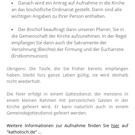
Danach wird ein Antrag auf Aufnahme in die Kirche
an das bischöfliche Ordinariat gestellt. Darin sind alle
wichtigen Angaben zu Ihrer Person enthalten.
Der Bischof beauftragt dann unseren Pfarrer, Sie in
die Gemeinschaft der Kirche aufzunehmen. In der Regel
empfangen Sie dann auch die Sakramente der
Versöhnung (Beichte) der Firmung und der Eucharistie
(Erstkommunion).
Übrigens: Die Taufe, die Sie früher bereits empfangen
haben, bleibt fürs ganze Leben gültig, sie wird deshalb
nicht wiederholt.
Die Feier erfolgt in einem Gottesdienst, der meistens in
einem kleinen Rahmen mit persönlichen Gästen in der
Kirche gefeiert wird. Er kann natürlich auch in einem
Gemeindegottesdienst gefeiert werden.
Weitere Informationen zur Aufnahme finden Sie
hier
auf
"katholisch.de" ...