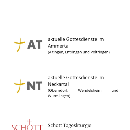
aktuelle Gottesdienste im
Ammertal
(Altingen, Entringen und Poltringen)
aktuelle Gottesdienste im
Neckartal
(Oberndorf, Wendelsheim und
Wurmlingen)
Schott Tagesliturgie