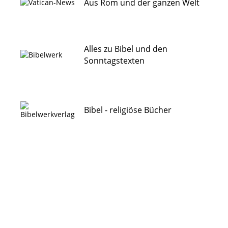
Aus Rom und der ganzen Welt
Alles zu Bibel und den
Sonntagstexten
Bibel - religiöse Bücher
Der Blick in die internationale
Weltkirche