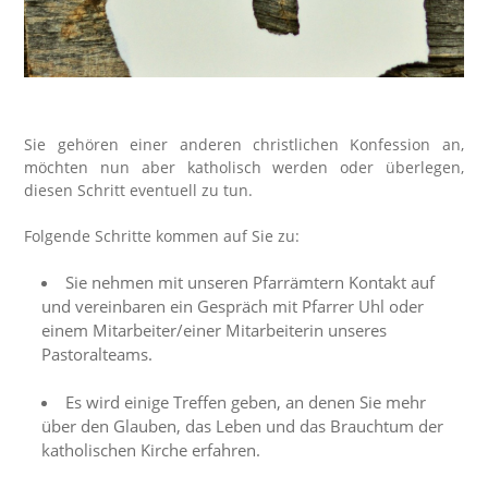
Sie gehören einer anderen christlichen Konfession an,
möchten nun aber katholisch werden oder überlegen,
diesen Schritt eventuell zu tun.
Folgende Schritte kommen auf Sie zu:
Sie nehmen mit unseren Pfarrämtern Kontakt auf
und vereinbaren ein Gespräch mit Pfarrer Uhl oder
einem Mitarbeiter/einer Mitarbeiterin unseres
Pastoralteams.
Es wird einige Treffen geben, an denen Sie mehr
über den Glauben, das Leben und das Brauchtum der
katholischen Kirche erfahren.