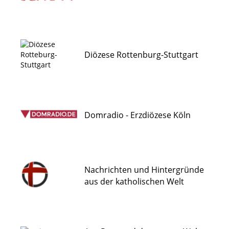
Diözese Rottenburg-Stuttgart
Domradio - Erzdiözese Köln
Nachrichten und Hintergründe
aus der katholischen Welt