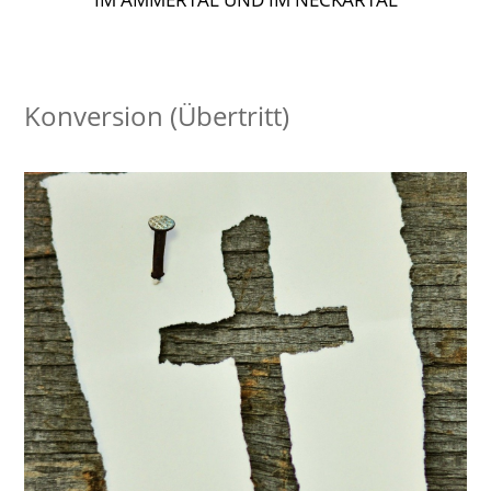
Konversion (Übertritt)